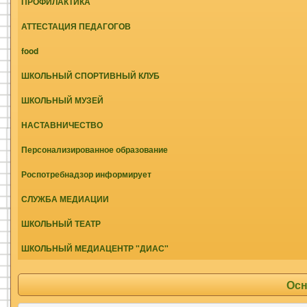
ПРОФИЛАКТИКА
АТТЕСТАЦИЯ ПЕДАГОГОВ
food
ШКОЛЬНЫЙ СПОРТИВНЫЙ КЛУБ
ШКОЛЬНЫЙ МУЗЕЙ
НАСТАВНИЧЕСТВО
Персонализированное образование
Роспотребнадзор информирует
СЛУЖБА МЕДИАЦИИ
ШКОЛЬНЫЙ ТЕАТР
ШКОЛЬНЫЙ МЕДИАЦЕНТР "ДИАС"
Осн