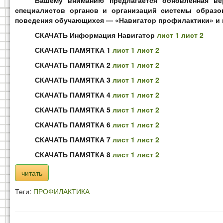
Вашему вниманию предлагается обновленная ве
специалистов органов и организаций системы образо
поведения обучающихся — «Навигатор профилактики» и п
СКАЧАТЬ Информация Навигатор
лист 1
лист 2
СКАЧАТЬ ПАМЯТКА 1
лист 1
лист 2
СКАЧАТЬ ПАМЯТКА 2
лист 1
лист 2
СКАЧАТЬ ПАМЯТКА 3
лист 1
лист 2
СКАЧАТЬ ПАМЯТКА 4
лист 1
лист 2
СКАЧАТЬ ПАМЯТКА 5
лист 1
лист 2
СКАЧАТЬ ПАМЯТКА 6
лист 1
лист 2
СКАЧАТЬ ПАМЯТКА 7
лист 1
лист 2
СКАЧАТЬ ПАМЯТКА 8
лист 1
лист 2
читать
Теги:
ПРОФИЛАКТИКА