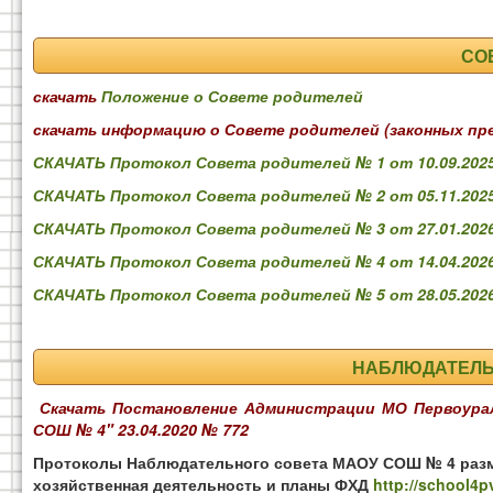
СО
скачать
Положение о Совете родителей
скачать информацию о Совете родителей (законных пре
СКАЧАТЬ Протокол Совета родителей № 1 от 10.09.202
СКАЧАТЬ Протокол Совета родителей № 2 от 05.11.202
СКАЧАТЬ Протокол Совета родителей № 3 от 27.01.202
СКАЧАТЬ Протокол Совета родителей № 4 от 14.04.202
СКАЧАТЬ Протокол Совета родителей № 5 от 28.05.202
НАБЛЮДАТЕЛЬ
Скачать Постановление Администрации МО Первоурал
СОШ № 4" 23.04.2020 № 772
Протоколы Наблюдательного совета МАОУ СОШ № 4 разме
хозяйственная деятельность и планы ФХД
http://school4pv