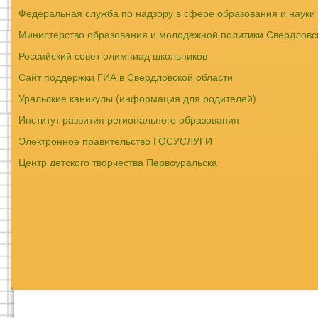
Федеральная служба по надзору в сфере образования и науки
Министерство образования и молодежной политики Свердловс
Российский совет олимпиад школьников
Сайт поддержки ГИА в Свердловской области
Уральские каникулы (информация для родителей)
Институт развития регионального образования
Электронное правительство ГОСУСЛУГИ
Центр детского творчества Первоуральска