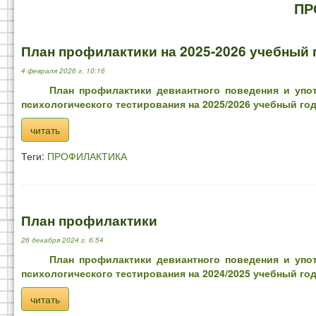
ПР
План профилактики на 2025-2026 учебный 
4 февраля 2026 г. 10:16
План профилактики девиантного поведения и упо
психологического тестирования на 2025/2026 учебный го
читать
Теги:
ПРОФИЛАКТИКА
План профилактики
26 декабря 2024 г. 6:54
План профилактики девиантного поведения и упо
психологического тестирования на 2024/2025 учебный го
читать