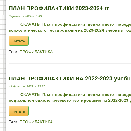
ПЛАН ПРОФИЛАКТИКИ 2023-2024 гг
6 февраля 2024 г. 3:33
СКАЧАТЬ План профилактики девиантного поведе
психологического тестирования на 2023-2024 учебный го
читать
Теги:
ПРОФИЛАКТИКА
ПЛАН ПРОФИЛАКТИКИ НА 2022-2023 учебн
11 февраля 2023 г. 23:30
СКАЧАТЬ План профилактики девиантного поведе
социально-психологического тестирования на 2022-2023 
читать
Теги:
ПРОФИЛАКТИКА