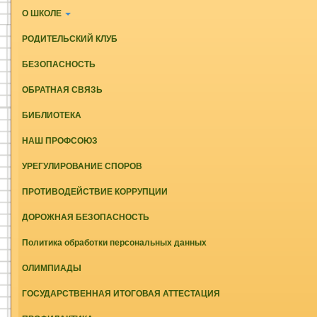
О ШКОЛЕ
РОДИТЕЛЬСКИЙ КЛУБ
БЕЗОПАСНОСТЬ
ОБРАТНАЯ СВЯЗЬ
БИБЛИОТЕКА
НАШ ПРОФСОЮЗ
УРЕГУЛИРОВАНИЕ СПОРОВ
ПРОТИВОДЕЙСТВИЕ КОРРУПЦИИ
ДОРОЖНАЯ БЕЗОПАСНОСТЬ
Политика обработки персональных данных
ОЛИМПИАДЫ
ГОСУДАРСТВЕННАЯ ИТОГОВАЯ АТТЕСТАЦИЯ