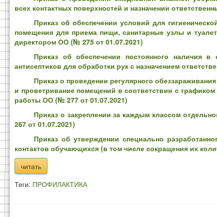
всех контактных поверхностей и назначении ответственны
Приказ об обеспечении условий для гигиеническо
помещения для приема пищи, санитарные узлы и туалет
директором ОО (№ 275 от 01.07.2021)
Приказ об обеспечении постоянного наличия в 
антисептиков для обработки рук с назначением ответствен
Приказ о проведении регулярного обеззараживания
и проветривание помещений в соответствии с графиком 
работы ОО (№ 277 от 01.07.2021)
Приказ о закреплении за каждым классом отдельно
267 от 01.07.2021)
Приказ об утверждении специально разработанно
контактов обучающихся (в том числе сокращения их кол
читать
Теги:
ПРОФИЛАКТИКА