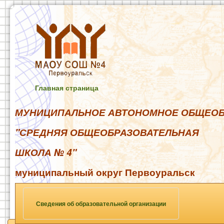
Главная страница
МУНИЦИПАЛЬНОЕ АВТОНОМНОЕ ОБЩЕОБ
"СРЕДНЯЯ ОБЩЕОБРАЗОВАТЕЛЬНАЯ
ШКОЛА № 4"
муниципальный округ Первоуральск
Сведения об образовательной организации