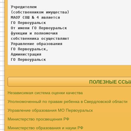
Учредителем

(собственником имущества)

МАОУ СОШ № 4 является

ГО Первоуральск

От имени ГО Первоуральск

функции и полномочия 

собственника осуществляют

Управление образования

ГО Первоуральск, 

Администрация

ГО Первоуральск 
ПОЛЕЗНЫЕ ССЫЛК
Независимая система оценки качества
Уполномоченный по правам ребенка в Свердловской области
Управление образования МО Первоуральск
Министерство просвещения РФ
Министерство образования и науки РФ