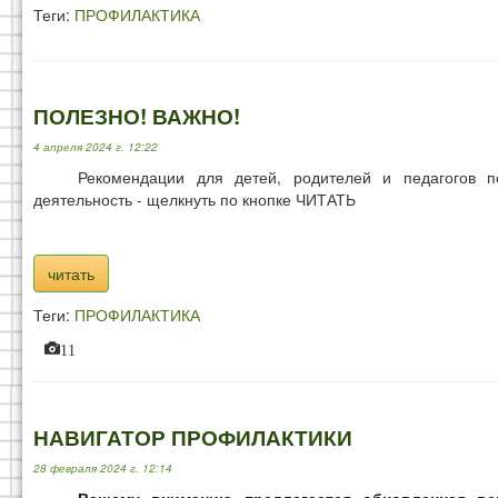
Теги:
ПРОФИЛАКТИКА
ПОЛЕЗНО! ВАЖНО!
4 апреля 2024 г. 12:22
Рекомендации для детей, родителей и педагогов п
деятельность - щелкнуть по кнопке ЧИТАТЬ
читать
Теги:
ПРОФИЛАКТИКА
11
НАВИГАТОР ПРОФИЛАКТИКИ
28 февраля 2024 г. 12:14