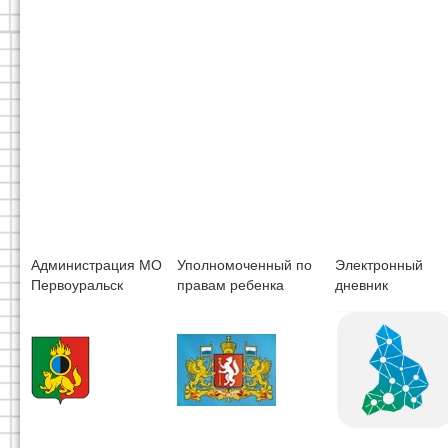
Администрация МО
Уполномоченный по
Электронный
Первоуральск
правам ребенка
дневник