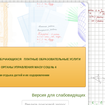
 ОБУЧАЮЩИХСЯ
ПЛАТНЫЕ ОБРАЗОВАТЕЛЬНЫЕ УСЛУГИ
И ОРГАНЫ УПРАВЛЕНИЯ МАОУ СОШ № 4
ии отдыха детей и их оздоровлении
Версия для слабовидящих