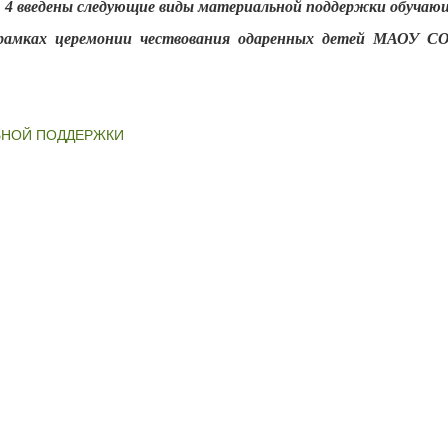
 введены следующие виды материальной поддержки обучаю
 рамках церемонии чествования одаренных детей МАОУ
ЬНОЙ ПОДДЕРЖКИ