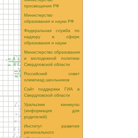
просвещения РФ
Министерство
образования и науки РФ
Федеральная служба по
надзору в сфере
образования и науки
Министерство образования
и молодежной политики
Свердловской области
Российский совет
олимпиад школьников
Сайт поддержки ГИА в
Свердловской области
Уральские каникулы
(информация для
родителей)
Институт развития
регионального