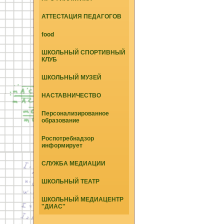
АТТЕСТАЦИЯ ПЕДАГОГОВ
food
ШКОЛЬНЫЙ СПОРТИВНЫЙ
КЛУБ
ШКОЛЬНЫЙ МУЗЕЙ
НАСТАВНИЧЕСТВО
Персонализированное
образование
Роспотребнадзор
информирует
СЛУЖБА МЕДИАЦИИ
ШКОЛЬНЫЙ ТЕАТР
ШКОЛЬНЫЙ МЕДИАЦЕНТР
"ДИАС"