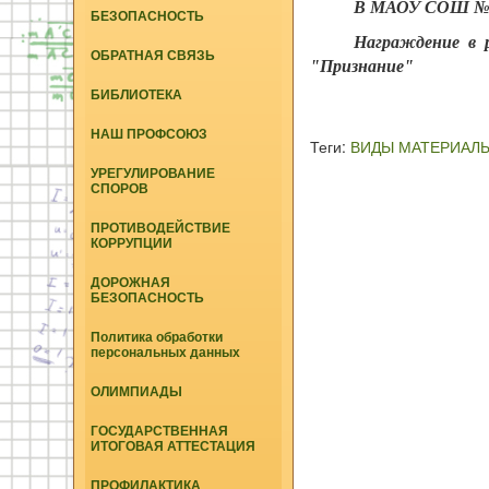
В МАОУ СОШ № 4
БЕЗОПАСНОСТЬ
Награждение в
ОБРАТНАЯ СВЯЗЬ
"Признание"
БИБЛИОТЕКА
НАШ ПРОФСОЮЗ
Теги:
ВИДЫ МАТЕРИАЛ
УРЕГУЛИРОВАНИЕ
СПОРОВ
ПРОТИВОДЕЙСТВИЕ
КОРРУПЦИИ
ДОРОЖНАЯ
БЕЗОПАСНОСТЬ
Политика обработки
персональных данных
ОЛИМПИАДЫ
ГОСУДАРСТВЕННАЯ
ИТОГОВАЯ АТТЕСТАЦИЯ
ПРОФИЛАКТИКА