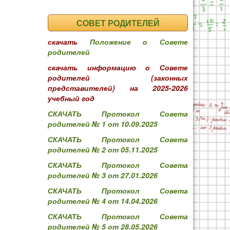
СОВЕТ РОДИТЕЛЕЙ
скачать
Положение о Совете
родителей
скачать информацию о Совете
родителей (законных
представителей) на 2025-2026
учебный год
СКАЧАТЬ Протокол Совета
родителей № 1 от 10.09.2025
СКАЧАТЬ Протокол Совета
родителей № 2 от 05.11.2025
СКАЧАТЬ Протокол Совета
родителей № 3 от 27.01.2026
СКАЧАТЬ Протокол Совета
родителей № 4 от 14.04.2026
СКАЧАТЬ Протокол Совета
родителей № 5 от 28.05.2026