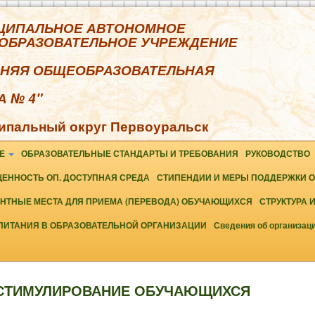
ЦИПАЛЬНОЕ АВТОНОМНОЕ
ОБРАЗОВАТЕЛЬНОЕ УЧРЕЖДЕНИЕ
ДНЯЯ ОБЩЕОБРАЗОВАТЕЛЬНАЯ
 № 4"
ипальный округ Первоуральск
ИЕ
ОБРАЗОВАТЕЛЬНЫЕ СТАНДАРТЫ И ТРЕБОВАНИЯ
РУКОВОДСТВО
ЕННОСТЬ ОП. ДОСТУПНАЯ СРЕДА
СТИПЕНДИИ И МЕРЫ ПОДДЕРЖКИ
НТНЫЕ МЕСТА ДЛЯ ПРИЕМА (ПЕРЕВОДА) ОБУЧАЮЩИХСЯ
СТРУКТУРА 
ПИТАНИЯ В ОБРАЗОВАТЕЛЬНОЙ ОРГАНИЗАЦИИ
Сведения об организац
СТИМУЛИРОВАНИЕ ОБУЧАЮЩИХСЯ