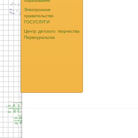
образования
Электронное
правительство
ГОСУСЛУГИ
Центр детского творчества
Первоуральска