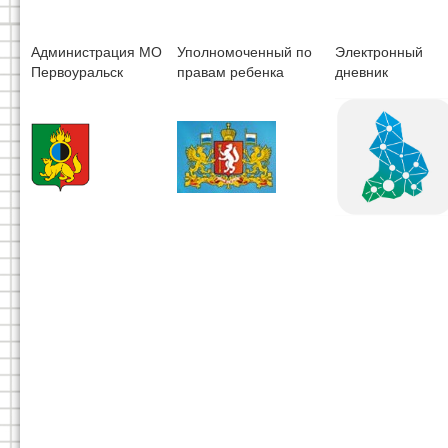
Администрация МО
Уполномоченный по
Электронный
Первоуральск
правам ребенка
дневник