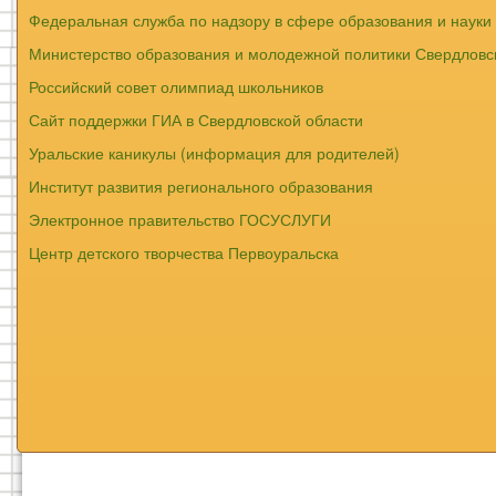
Федеральная служба по надзору в сфере образования и науки
Министерство образования и молодежной политики Свердловс
Российский совет олимпиад школьников
Сайт поддержки ГИА в Свердловской области
Уральские каникулы (информация для родителей)
Институт развития регионального образования
Электронное правительство ГОСУСЛУГИ
Центр детского творчества Первоуральска