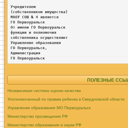
Учредителем

(собственником имущества)

МАОУ СОШ № 4 является

ГО Первоуральск

От имени ГО Первоуральск

функции и полномочия 

собственника осуществляют

Управление образования

ГО Первоуральск, 

Администрация

ГО Первоуральск 
ПОЛЕЗНЫЕ ССЫЛК
Независимая система оценки качества
Уполномоченный по правам ребенка в Свердловской области
Управление образования МО Первоуральск
Министерство просвещения РФ
Министерство образования и науки РФ