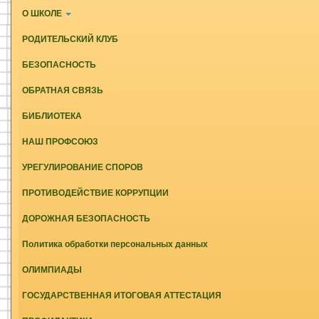
О ШКОЛЕ
РОДИТЕЛЬСКИЙ КЛУБ
БЕЗОПАСНОСТЬ
ОБРАТНАЯ СВЯЗЬ
БИБЛИОТЕКА
НАШ ПРОФСОЮЗ
УРЕГУЛИРОВАНИЕ СПОРОВ
ПРОТИВОДЕЙСТВИЕ КОРРУПЦИИ
ДОРОЖНАЯ БЕЗОПАСНОСТЬ
Политика обработки персональных данных
ОЛИМПИАДЫ
ГОСУДАРСТВЕННАЯ ИТОГОВАЯ АТТЕСТАЦИЯ