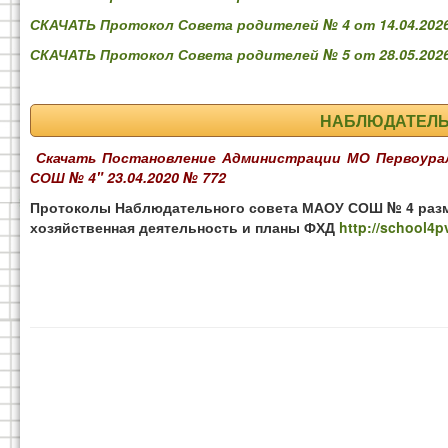
СКАЧАТЬ Протокол Совета родителей № 4 от 14.04.202
СКАЧАТЬ Протокол Совета родителей № 5 от 28.05.202
НАБЛЮДАТЕЛЬ
Скачать Постановление Администрации МО Первоурал
СОШ № 4" 23.04.2020 № 772
Протоколы Наблюдательного совета МАОУ СОШ № 4 разме
хозяйственная деятельность и планы ФХД
http://school4pv