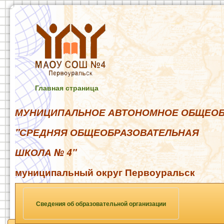
Главная страница
МУНИЦИПАЛЬНОЕ АВТОНОМНОЕ ОБЩЕОБ
"СРЕДНЯЯ ОБЩЕОБРАЗОВАТЕЛЬНАЯ
ШКОЛА № 4"
муниципальный округ Первоуральск
Сведения об образовательной организации