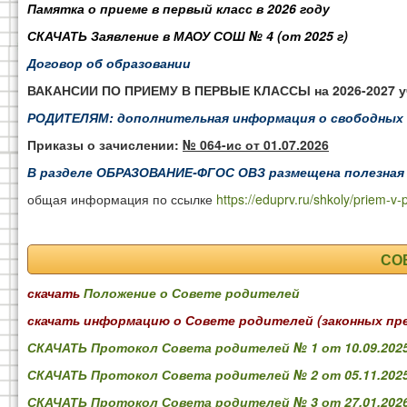
Памятка о приеме в первый класс в 2026 году
СКАЧАТЬ Заявление в МАОУ СОШ № 4 (от 2025 г)
Договор об образовании
ВАКАНСИИ ПО ПРИЕМУ В ПЕРВЫЕ КЛАССЫ на 2026-2027 уч
РОДИТЕЛЯМ: дополнительная информация о свободных 
Приказы о зачислении:
№ 064-ис от 01.07.2026
В разделе
ОБРАЗОВАНИЕ-ФГОС ОВЗ
размещена полезная
общая информация по ссылке
https://eduprv.ru/shkoly/priem-v-
СО
скачать
Положение о Совете родителей
скачать информацию о Совете родителей (законных пре
СКАЧАТЬ Протокол Совета родителей № 1 от 10.09.202
СКАЧАТЬ Протокол Совета родителей № 2 от 05.11.202
СКАЧАТЬ Протокол Совета родителей № 3 от 27.01.202