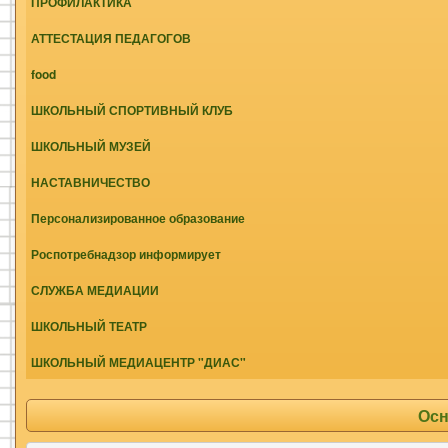
ПРОФИЛАКТИКА
АТТЕСТАЦИЯ ПЕДАГОГОВ
food
ШКОЛЬНЫЙ СПОРТИВНЫЙ КЛУБ
ШКОЛЬНЫЙ МУЗЕЙ
НАСТАВНИЧЕСТВО
Персонализированное образование
Роспотребнадзор информирует
СЛУЖБА МЕДИАЦИИ
ШКОЛЬНЫЙ ТЕАТР
ШКОЛЬНЫЙ МЕДИАЦЕНТР "ДИАС"
Осн