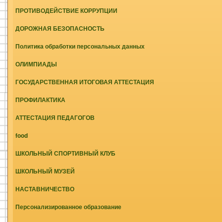
ПРОТИВОДЕЙСТВИЕ КОРРУПЦИИ
ДОРОЖНАЯ БЕЗОПАСНОСТЬ
Политика обработки персональных данных
ОЛИМПИАДЫ
ГОСУДАРСТВЕННАЯ ИТОГОВАЯ АТТЕСТАЦИЯ
ПРОФИЛАКТИКА
АТТЕСТАЦИЯ ПЕДАГОГОВ
food
ШКОЛЬНЫЙ СПОРТИВНЫЙ КЛУБ
ШКОЛЬНЫЙ МУЗЕЙ
НАСТАВНИЧЕСТВО
Персонализированное образование