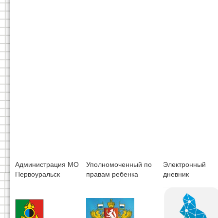
Администрация МО
Уполномоченный по
Электронный
Первоуральск
правам ребенка
дневник