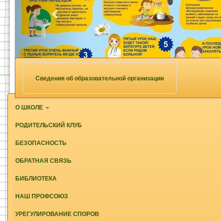
Сведения об образовательной организации
О ШКОЛЕ
РОДИТЕЛЬСКИЙ КЛУБ
БЕЗОПАСНОСТЬ
ОБРАТНАЯ СВЯЗЬ
БИБЛИОТЕКА
НАШ ПРОФСОЮЗ
УРЕГУЛИРОВАНИЕ СПОРОВ