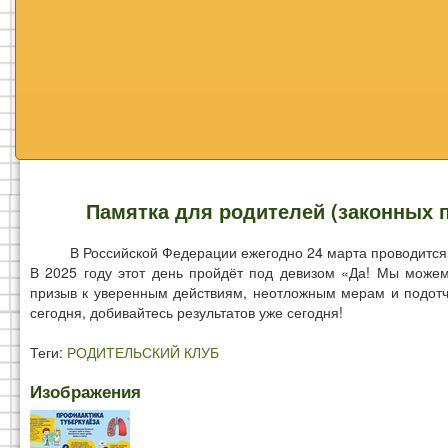
Памятка для родителей (законных 
В Российской Федерации ежегодно 24 марта проводится
В 2025 году этот день пройдёт под девизом «Да! Мы можем
призыв к уверенным действиям, неотложным мерам и подотчё
сегодня, добивайтесь результатов уже сегодня!
Теги:
РОДИТЕЛЬСКИЙ КЛУБ
Изображения