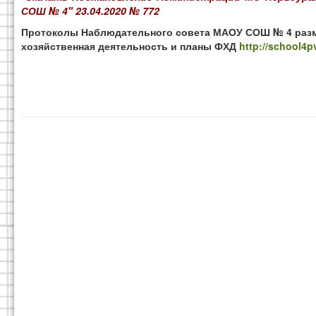
СОШ № 4" 23.04.2020 № 772
Протоколы Наблюдательного совета МАОУ СОШ № 4 разме
хозяйственная деятельность и планы ФХД
http://school4pv