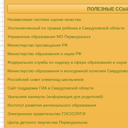
ПОЛЕЗНЫЕ ССЫЛК
Независимая система оценки качества
Уполномоченный по правам ребенка в Свердловской области
Управление образования МО Первоуральск
Министерство просвещения РФ
Министерство образования и науки РФ
Федеральная служба по надзору в сфере образования и науки
Министерство образования и молодежной политики Свердловс
Российский совет олимпиад школьников
Сайт поддержки ГИА в Свердловской области
Уральские каникулы (информация для родителей)
Институт развития регионального образования
Электронное правительство ГОСУСЛУГИ
Центр детского творчества Первоуральска