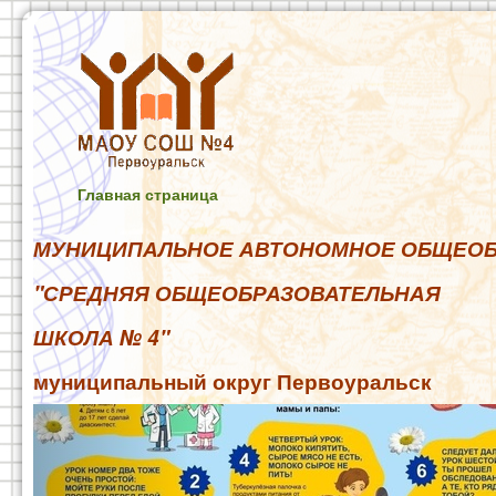
Главная страница
МУНИЦИПАЛЬНОЕ АВТОНОМНОЕ ОБЩЕОБ
"СРЕДНЯЯ ОБЩЕОБРАЗОВАТЕЛЬНАЯ
ШКОЛА № 4"
муниципальный округ Первоуральск