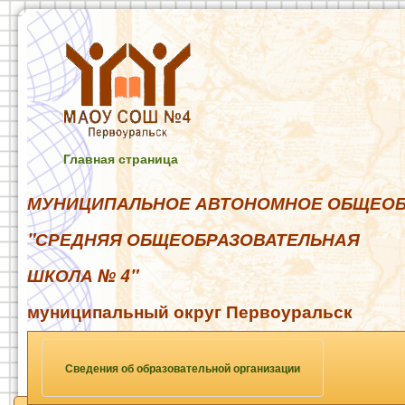
Главная страница
МУНИЦИПАЛЬНОЕ АВТОНОМНОЕ ОБЩЕОБ
"СРЕДНЯЯ ОБЩЕОБРАЗОВАТЕЛЬНАЯ
ШКОЛА № 4"
муниципальный округ Первоуральск
Сведения об образовательной организации