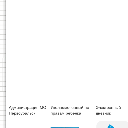
Администрация МО
Уполномоченный по
Электронный
Первоуральск
правам ребенка
дневник