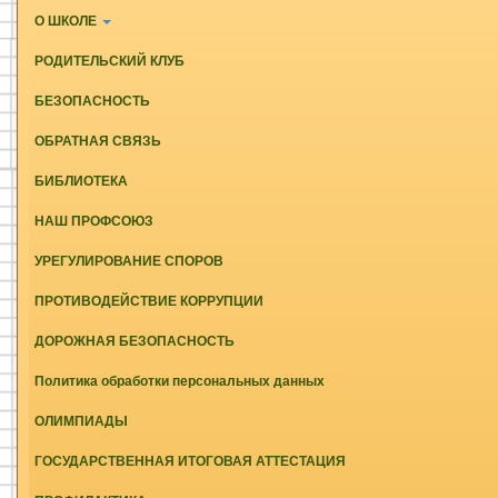
О ШКОЛЕ
РОДИТЕЛЬСКИЙ КЛУБ
БЕЗОПАСНОСТЬ
ОБРАТНАЯ СВЯЗЬ
БИБЛИОТЕКА
НАШ ПРОФСОЮЗ
УРЕГУЛИРОВАНИЕ СПОРОВ
ПРОТИВОДЕЙСТВИЕ КОРРУПЦИИ
ДОРОЖНАЯ БЕЗОПАСНОСТЬ
Политика обработки персональных данных
ОЛИМПИАДЫ
ГОСУДАРСТВЕННАЯ ИТОГОВАЯ АТТЕСТАЦИЯ