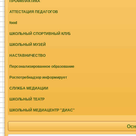
ПРОФИЛАКТИКА
АТТЕСТАЦИЯ ПЕДАГОГОВ
food
ШКОЛЬНЫЙ СПОРТИВНЫЙ КЛУБ
ШКОЛЬНЫЙ МУЗЕЙ
НАСТАВНИЧЕСТВО
Персонализированное образование
Роспотребнадзор информирует
СЛУЖБА МЕДИАЦИИ
ШКОЛЬНЫЙ ТЕАТР
ШКОЛЬНЫЙ МЕДИАЦЕНТР "ДИАС"
Осн