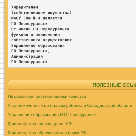
Учредителем

(собственником имущества)

МАОУ СОШ № 4 является

ГО Первоуральск

От имени ГО Первоуральск

функции и полномочия 

собственника осуществляют

Управление образования

ГО Первоуральск, 

Администрация

ГО Первоуральск 
ПОЛЕЗНЫЕ ССЫЛК
Независимая система оценки качества
Уполномоченный по правам ребенка в Свердловской области
Управление образования МО Первоуральск
Министерство просвещения РФ
Министерство образования и науки РФ