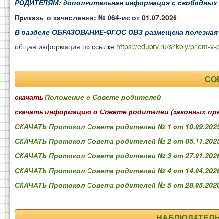
РОДИТЕЛЯМ: дополнительная информация о свободных 
Приказы о зачислении:
№ 064-ис от 01.07.2026
В разделе
ОБРАЗОВАНИЕ-ФГОС ОВЗ
размещена полезная
общая информация по ссылке
https://eduprv.ru/shkoly/priem-v-
СО
скачать
Положение о Совете родителей
скачать информацию о Совете родителей (законных пре
СКАЧАТЬ Протокол Совета родителей № 1 от 10.09.202
СКАЧАТЬ Протокол Совета родителей № 2 от 05.11.202
СКАЧАТЬ Протокол Совета родителей № 3 от 27.01.202
СКАЧАТЬ Протокол Совета родителей № 4 от 14.04.202
СКАЧАТЬ Протокол Совета родителей № 5 от 28.05.202
НАБЛЮДАТЕЛЬ