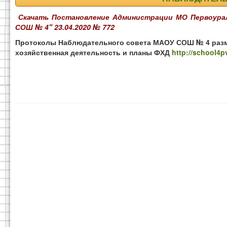
Скачать Постановление Администрации МО Первоурал
СОШ № 4" 23.04.2020 № 772
Протоколы Наблюдательного совета МАОУ СОШ № 4 разме
хозяйственная деятельность и планы ФХД
http://school4pv