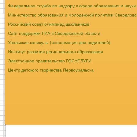
Федеральная служба по надзору в сфере образования и науки
Министерство образования и молодежной политики Свердловс
Российский совет олимпиад школьников
Сайт поддержки ГИА в Свердловской области
Уральские каникулы (информация для родителей)
Институт развития регионального образования
Электронное правительство ГОСУСЛУГИ
Центр детского творчества Первоуральска